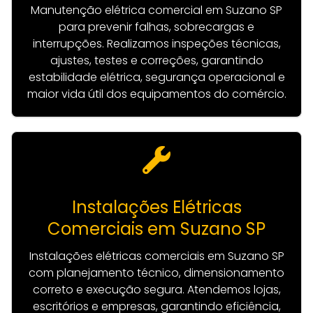
Manutenção elétrica comercial em Suzano SP
para prevenir falhas, sobrecargas e
interrupções. Realizamos inspeções técnicas,
ajustes, testes e correções, garantindo
estabilidade elétrica, segurança operacional e
maior vida útil dos equipamentos do comércio.
Instalações Elétricas
Comerciais em Suzano SP
Instalações elétricas comerciais em Suzano SP
com planejamento técnico, dimensionamento
correto e execução segura. Atendemos lojas,
escritórios e empresas, garantindo eficiência,