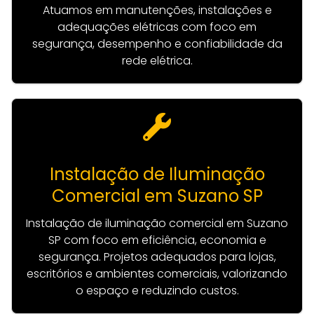
Atuamos em manutenções, instalações e
adequações elétricas com foco em
segurança, desempenho e confiabilidade da
rede elétrica.
Instalação de Iluminação
Comercial em Suzano SP
Instalação de iluminação comercial em Suzano
SP com foco em eficiência, economia e
segurança. Projetos adequados para lojas,
escritórios e ambientes comerciais, valorizando
o espaço e reduzindo custos.