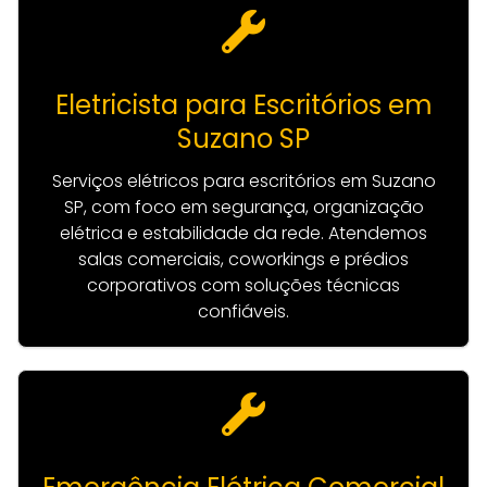
Eletricista para Escritórios em
Suzano SP
Serviços elétricos para escritórios em Suzano
SP, com foco em segurança, organização
elétrica e estabilidade da rede. Atendemos
salas comerciais, coworkings e prédios
corporativos com soluções técnicas
confiáveis.