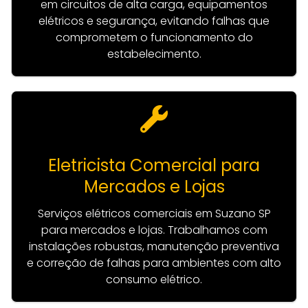
em circuitos de alta carga, equipamentos
elétricos e segurança, evitando falhas que
comprometem o funcionamento do
estabelecimento.
Eletricista Comercial para
Mercados e Lojas
Serviços elétricos comerciais em Suzano SP
para mercados e lojas. Trabalhamos com
instalações robustas, manutenção preventiva
e correção de falhas para ambientes com alto
consumo elétrico.