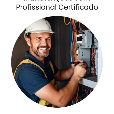
Profissional Certificado