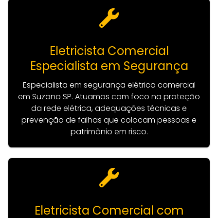
Eletricista Comercial
Especialista em Segurança
Especialista em segurança elétrica comercial
em Suzano SP. Atuamos com foco na proteção
da rede elétrica, adequações técnicas e
prevenção de falhas que colocam pessoas e
patrimônio em risco.
Eletricista Comercial com