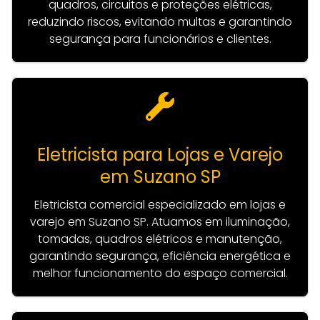
quadros, circuitos e proteções elétricas,
reduzindo riscos, evitando multas e garantindo
segurança para funcionários e clientes.
Eletricista para Lojas e Varejo
em Suzano SP
Eletricista comercial especializado em lojas e
varejo em Suzano SP. Atuamos em iluminação,
tomadas, quadros elétricos e manutenção,
garantindo segurança, eficiência energética e
melhor funcionamento do espaço comercial.