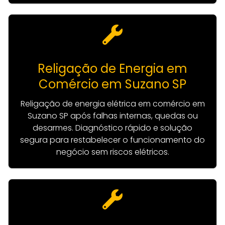
Religação de Energia em
Comércio em Suzano SP
Religação de energia elétrica em comércio em
Suzano SP após falhas internas, quedas ou
desarmes. Diagnóstico rápido e solução
segura para restabelecer o funcionamento do
negócio sem riscos elétricos.