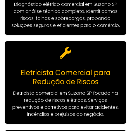
Diagnóstico elétrico comercial em Suzano SP
com análise técnica completa. Identificamos
riscos, falhas e sobrecargas, propondo
soluções seguras e eficientes para o comércio.
Eletricista Comercial para
Redução de Riscos
Eletricista comercial em Suzano SP focado na
redução de riscos elétricos. Serviços
preventivos e corretivos para evitar acidentes,
incêndios e prejuízos ao negócio.