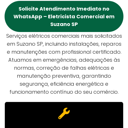
Solicite Atendimento Imediato no
WhatsApp – Eletricista Comercial em
Suzano SP
Serviços elétricos comerciais mais solicitados
em Suzano SP, incluindo instalações, reparos
e manutenções com profissional certificado.
Atuamos em emergências, adequações às
normas, correção de falhas elétricas e
manutenção preventiva, garantindo
segurança, eficiência energética e
funcionamento contínuo do seu comércio.