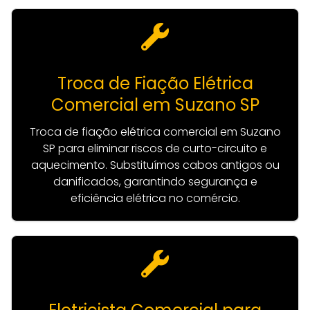
Troca de Fiação Elétrica
Comercial em Suzano SP
Troca de fiação elétrica comercial em Suzano
SP para eliminar riscos de curto-circuito e
aquecimento. Substituímos cabos antigos ou
danificados, garantindo segurança e
eficiência elétrica no comércio.