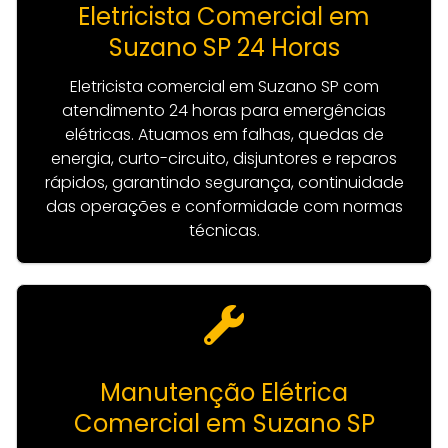
Eletricista Comercial em
Suzano SP 24 Horas
Eletricista comercial em Suzano SP com
atendimento 24 horas para emergências
elétricas. Atuamos em falhas, quedas de
energia, curto-circuito, disjuntores e reparos
rápidos, garantindo segurança, continuidade
das operações e conformidade com normas
técnicas.
Manutenção Elétrica
Comercial em Suzano SP