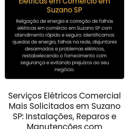
Elétricas em Comercio em
Suzano SP
Religação de energia e correção de falhas
elétricas em comércio em Suzano SP com
atendimento rápido e seguro. Identificamos
quedas de energia, falhas na rede, disjuntores
desarmados e problemas elétricos,
restabelecendo o fornecimento com
segurança e evitando prejuízos ao seu
negócio.
Serviços Elétricos Comercial
Mais Solicitados em Suzano
SP: Instalações, Reparos e
Manutenções com