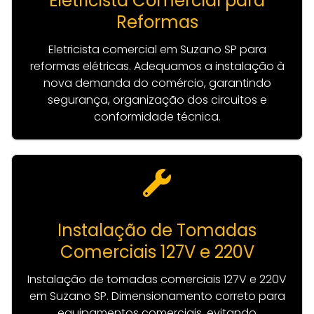
Eletricista Comercial para
Reformas
Eletricista comercial em Suzano SP para
reformas elétricas. Adequamos a instalação à
nova demanda do comércio, garantindo
segurança, organização dos circuitos e
conformidade técnica.
Instalação de Tomadas
Comerciais 127V e 220V
Instalação de tomadas comerciais 127V e 220V
em Suzano SP. Dimensionamento correto para
equipamentos comerciais, evitando