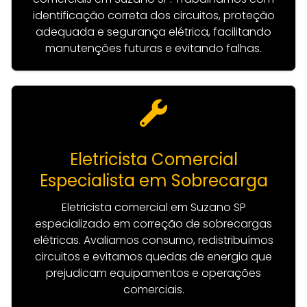
identificação correta dos circuitos, proteção
adequada e segurança elétrica, facilitando
manutenções futuras e evitando falhas.
Eletricista Comercial
Especialista em Sobrecarga
Eletricista comercial em Suzano SP
especializado em correção de sobrecargas
elétricas. Avaliamos consumo, redistribuímos
circuitos e evitamos quedas de energia que
prejudicam equipamentos e operações
comerciais.