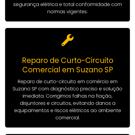
segurança elétrica e total conformidade com
normas vigentes.
Reparo de Curto-Circuito
Comercial em Suzano SP
Reparo de curto-circuito em comércio em
Suzano SP com diagnóstico preciso e solução
imediata. Corrigimos falhas na fiação,
disjuntores e circuitos, evitando danos a
equipamentos e riscos elétricos ao ambiente
comercial.