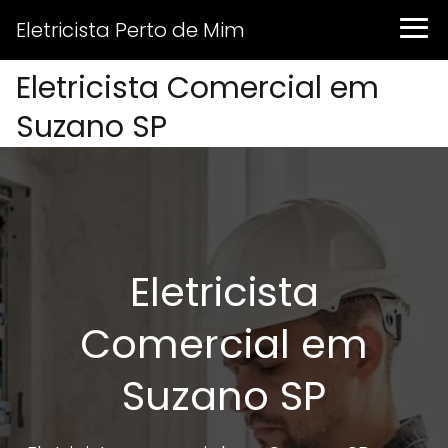
Eletricista Perto de Mim
Eletricista Comercial em
Suzano SP
Eletricista
Comercial em
Suzano SP