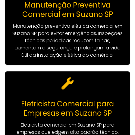
Manutenção Preventiva
Comercial em Suzano SP
Manutenção preventiva elétrica comercial em
Suzano SP para evitar emergências. Inspeções
técnicas periódicas reduzem falhas,
aumentam a segurança e prolongam a vida
útil da instalação elétrica do comércio.
Eletricista Comercial para
Empresas em Suzano SP
Eletricista comercial em Suzano SP para
empresas que exigem alto padrão técnico.