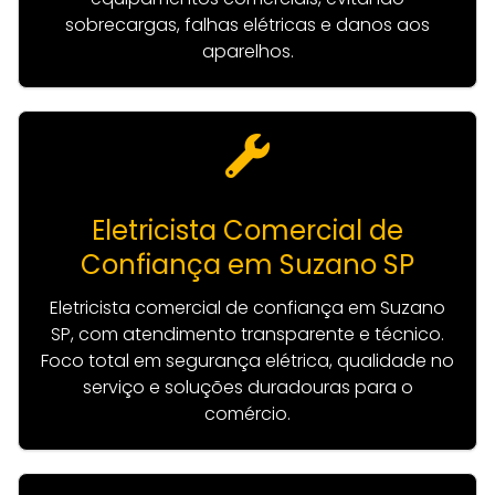
sobrecargas, falhas elétricas e danos aos
aparelhos.
Eletricista Comercial de
Confiança em Suzano SP
Eletricista comercial de confiança em Suzano
SP, com atendimento transparente e técnico.
Foco total em segurança elétrica, qualidade no
serviço e soluções duradouras para o
comércio.