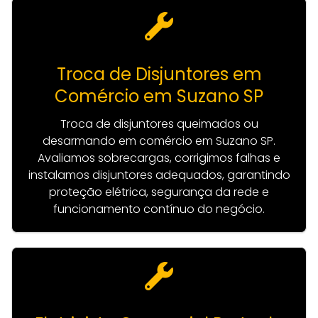
Troca de Disjuntores em
Comércio em Suzano SP
Troca de disjuntores queimados ou
desarmando em comércio em Suzano SP.
Avaliamos sobrecargas, corrigimos falhas e
instalamos disjuntores adequados, garantindo
proteção elétrica, segurança da rede e
funcionamento contínuo do negócio.