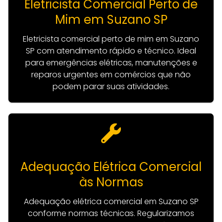
Eletricista Comercial Perto de
Mim em Suzano SP
Eletricista comercial perto de mim em Suzano
SP com atendimento rápido e técnico. Ideal
para emergências elétricas, manutenções e
reparos urgentes em comércios que não
podem parar suas atividades.
Adequação Elétrica Comercial
às Normas
Adequação elétrica comercial em Suzano SP
conforme normas técnicas. Regularizamos