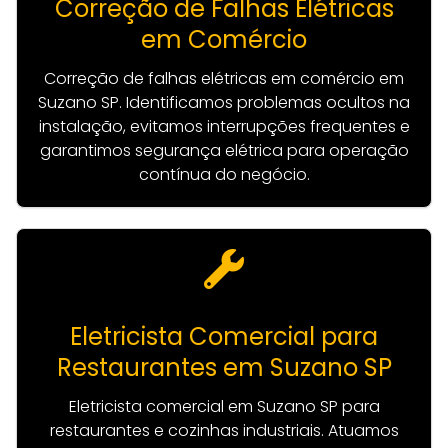
Correção de Falhas Elétricas
em Comércio
Correção de falhas elétricas em comércio em
Suzano SP. Identificamos problemas ocultos na
instalação, evitamos interrupções frequentes e
garantimos segurança elétrica para operação
contínua do negócio.
Eletricista Comercial para
Restaurantes em Suzano SP
Eletricista comercial em Suzano SP para
restaurantes e cozinhas industriais. Atuamos