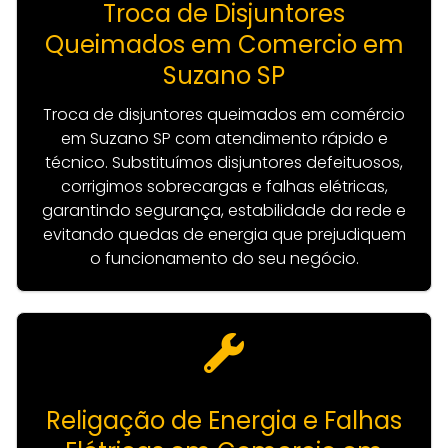
Troca de Disjuntores
Queimados em Comercio em
Suzano SP
Troca de disjuntores queimados em comércio
em Suzano SP com atendimento rápido e
técnico. Substituímos disjuntores defeituosos,
corrigimos sobrecargas e falhas elétricas,
garantindo segurança, estabilidade da rede e
evitando quedas de energia que prejudiquem
o funcionamento do seu negócio.
Religação de Energia e Falhas