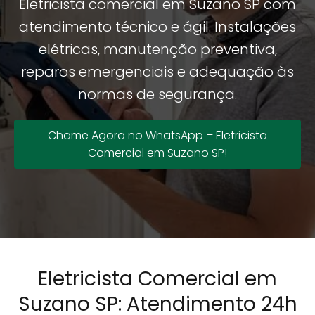
Eletricista comercial em Suzano SP com
atendimento técnico e ágil. Instalações
elétricas, manutenção preventiva,
reparos emergenciais e adequação às
normas de segurança.
Chame Agora no WhatsApp – Eletricista
Comercial em Suzano SP!
Eletricista Comercial em
Suzano SP: Atendimento 24h