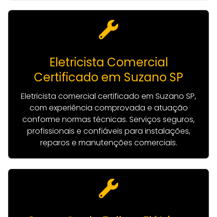
Eletricista Comercial
Certificado em Suzano SP
Eletricista comercial certificado em Suzano SP,
com experiência comprovada e atuação
conforme normas técnicas. Serviços seguros,
profissionais e confiáveis para instalações,
reparos e manutenções comerciais.