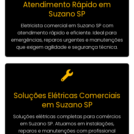
Atendimento Rápido em
Suzano SP
Eletricista comercial em Suzano SP com
atendimento rápido e eficiente. Ideal para
emergências, reparos urgentes e manutenções
que exigem agilidade e segurança técnica.
Soluções Elétricas Comerciais
em Suzano SP
Soluções elétricas completas para comércios
em Suzano SP. Atuamos em instalações,
reparos e manutenções com profissional