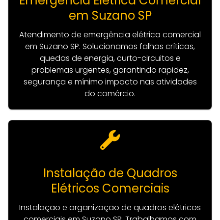
Emergência Elétrica Comercial
em Suzano SP
Atendimento de emergência elétrica comercial
em Suzano SP. Solucionamos falhas críticas,
quedas de energia, curto-circuitos e
problemas urgentes, garantindo rapidez,
segurança e mínimo impacto nas atividades
do comércio.
Instalação de Quadros
Elétricos Comerciais
Instalação e organização de quadros elétricos
comerciais em Suzano SP. Trabalhamos com