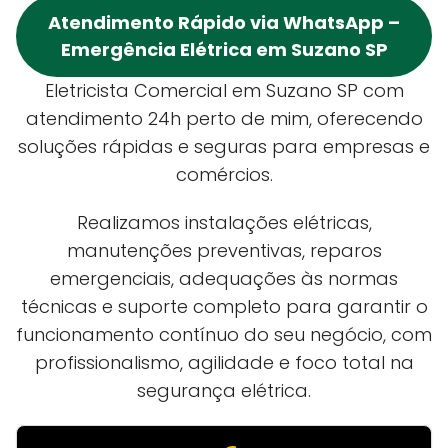
Atendimento Rápido via WhatsApp –
Emergência Elétrica em Suzano SP
Eletricista Comercial em Suzano SP com
atendimento 24h perto de mim, oferecendo
soluções rápidas e seguras para empresas e
comércios.
Realizamos instalações elétricas,
manutenções preventivas, reparos
emergenciais, adequações às normas
técnicas e suporte completo para garantir o
funcionamento contínuo do seu negócio, com
profissionalismo, agilidade e foco total na
segurança elétrica.