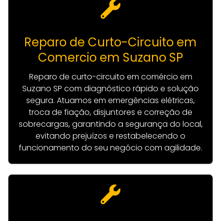
Reparo de Curto-Circuito em
Comercio em Suzano SP
Reparo de curto-circuito em comércio em
Suzano SP com diagnóstico rápido e solução
segura. Atuamos em emergências elétricas,
troca de fiação, disjuntores e correção de
sobrecargas, garantindo a segurança do local,
evitando prejuízos e restabelecendo o
funcionamento do seu negócio com agilidade.