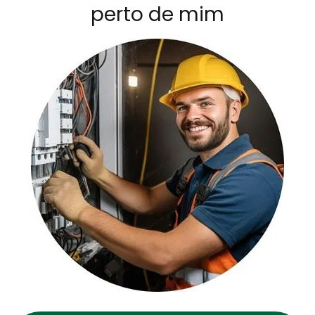
perto de mim