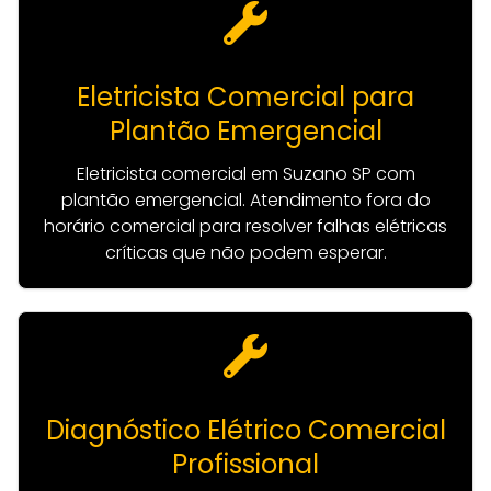
Eletricista Comercial para
Plantão Emergencial
Eletricista comercial em Suzano SP com
plantão emergencial. Atendimento fora do
horário comercial para resolver falhas elétricas
críticas que não podem esperar.
Diagnóstico Elétrico Comercial
Profissional