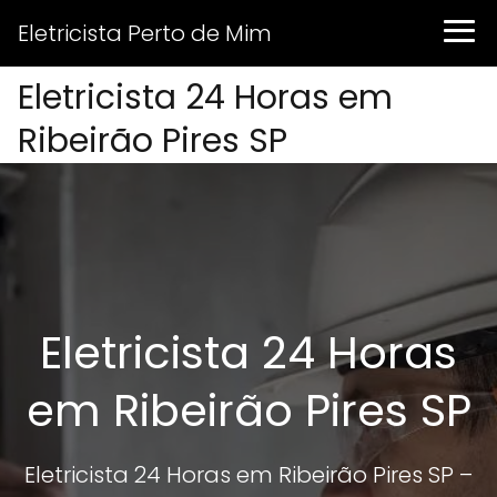
Eletricista Perto de Mim
Eletricista 24 Horas em
Ribeirão Pires SP
Eletricista 24 Horas
em Ribeirão Pires SP
Eletricista 24 Horas em Ribeirão Pires SP –