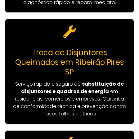
diagnóstico rápido e reparo imediato.
Troca de Disjuntores
Queimados em Ribeirão Pires
SP
Serviço rápido e seguro de
substituição de
disjuntores e quadros de energia
em
residências, comércios e empresas. Garantia
de conformidade técnica e prevenção contra
novas falhas elétricas.