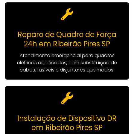
Reparo de Quadro de Força
24h em Ribeirão Pires SP
Atendimento emergencial para quadros
elétricos danificados, com substituição de
cabos, fusíveis e disjuntores queimados.
Instalação de Dispositivo DR
em Ribeirão Pires SP