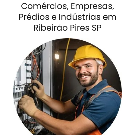
Comércios, Empresas,
Prédios e Indústrias em
Ribeirão Pires SP