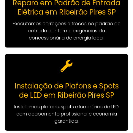
Reparo em Padrão de Entrada
Elétrica em Ribeirão Pires SP
Executamos correções e trocas no padrão de
entrada conforme exigências da
concessionária de energia local.
Instalação de Plafons e Spots
de LED em Ribeirão Pires SP
Instalamos plafons, spots e luminárias de LED
com acabamento profissional e economia
garantida.