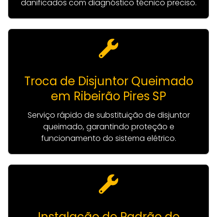
danificados com diagnóstico técnico preciso.
Troca de Disjuntor Queimado
em Ribeirão Pires SP
Serviço rápido de substituição de disjuntor
queimado, garantindo proteção e
funcionamento do sistema elétrico.
Instalação de Padrão de