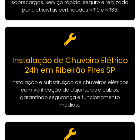
sobrecargas. Serviço rápido, seguro e realizado
por eletricistas certificados NR10 e NR35.
Instalação de Chuveiro Elétrico
24h em Ribeirão Pires SP
Instalação e substituição de chuveiros elétricos
com verificação de disjuntores e cabos,
garantindo segurança e funcionamento
imediato.