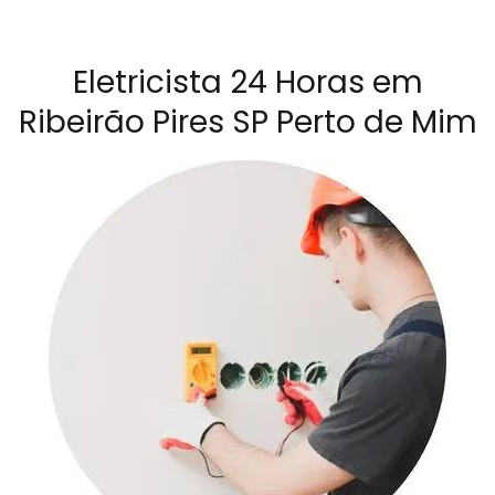
Eletricista 24 Horas em
Ribeirão Pires SP Perto de Mim