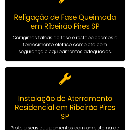
Religação de Fase Queimada
em Ribeirão Pires SP
Corrigimos falhas de fase e restabelecemos o
fornecimento elétrico completo com
segurança e equipamentos adequados.
Instalação de Aterramento
Residencial em Ribeirão Pires
SP
Proteja seus equipamentos com um sistema de