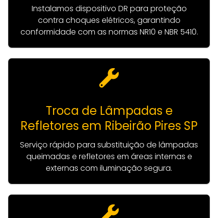
Instalamos dispositivo DR para proteção
contra choques elétricos, garantindo
conformidade com as normas NR10 e NBR 5410.
Troca de Lâmpadas e
Refletores em Ribeirão Pires SP
Serviço rápido para substituição de lâmpadas
queimadas e refletores em áreas internas e
externas com iluminação segura.