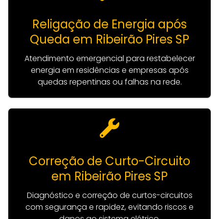
Religação de Energia após
Queda em Ribeirão Pires SP
Atendimento emergencial para restabelecer
energia em residências e empresas após
quedas repentinas ou falhas na rede.
Correção de Curto-Circuito
em Ribeirão Pires SP
Diagnóstico e correção de curtos-circuitos
com segurança e rapidez, evitando riscos e
danos ao sistema elétrico.