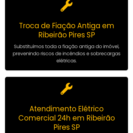
Troca de Fiação Antiga em
Ribeirão Pires SP
Substituímos toda a fiação antiga do imóvel,
prevenindo riscos de incêndios e sobrecargas
elétricas.
Atendimento Elétrico
Comercial 24h em Ribeirão
Pires SP