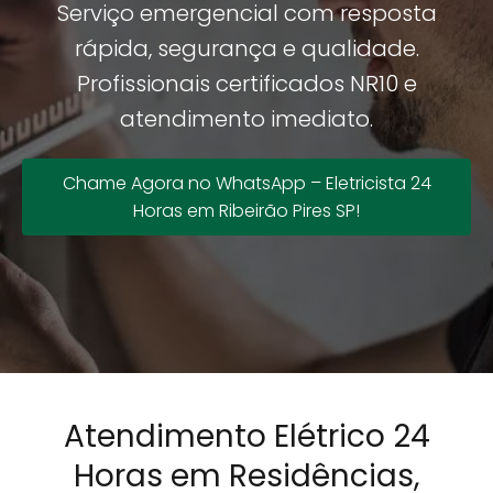
Serviço emergencial com resposta
rápida, segurança e qualidade.
Profissionais certificados NR10 e
atendimento imediato.
Chame Agora no WhatsApp – Eletricista 24
Horas em Ribeirão Pires SP!
Atendimento Elétrico 24
Horas em Residências,