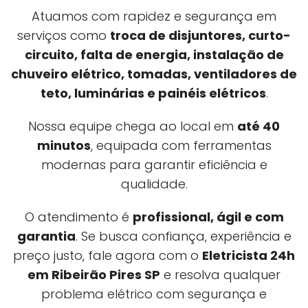
Atuamos com rapidez e segurança em
serviços como
troca de disjuntores, curto-
circuito, falta de energia, instalação de
chuveiro elétrico, tomadas, ventiladores de
teto, luminárias e painéis elétricos
.
Nossa equipe chega ao local em
até 40
minutos
, equipada com ferramentas
modernas para garantir eficiência e
qualidade.
O atendimento é
profissional, ágil e com
garantia
. Se busca confiança, experiência e
preço justo, fale agora com o
Eletricista 24h
em Ribeirão Pires SP
e resolva qualquer
problema elétrico com segurança e