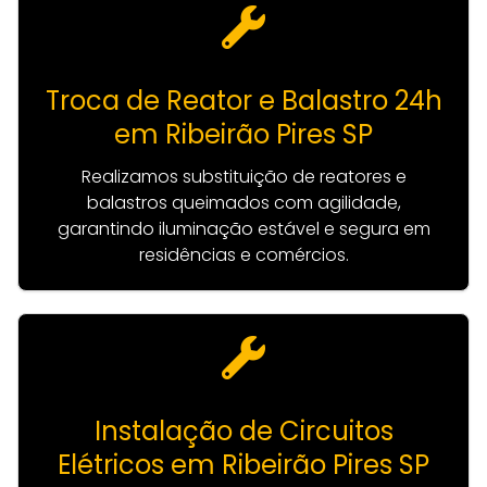
Troca de Reator e Balastro 24h
em Ribeirão Pires SP
Realizamos substituição de reatores e
balastros queimados com agilidade,
garantindo iluminação estável e segura em
residências e comércios.
Instalação de Circuitos
Elétricos em Ribeirão Pires SP