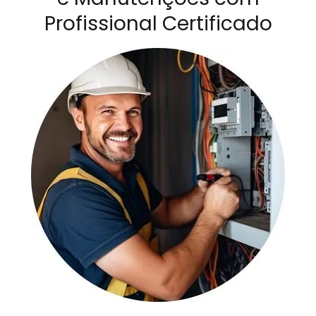
Profissional Certificado