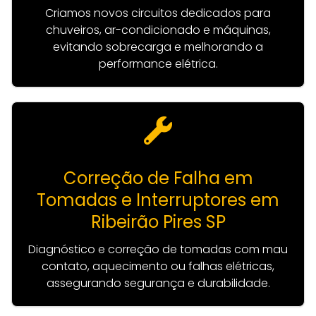
Criamos novos circuitos dedicados para
chuveiros, ar-condicionado e máquinas,
evitando sobrecarga e melhorando a
performance elétrica.
Correção de Falha em
Tomadas e Interruptores em
Ribeirão Pires SP
Diagnóstico e correção de tomadas com mau
contato, aquecimento ou falhas elétricas,
assegurando segurança e durabilidade.