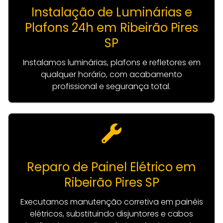
Instalação de Luminárias e
Plafons 24h em Ribeirão Pires
SP
Instalamos luminárias, plafons e refletores em
qualquer horário, com acabamento
profissional e segurança total.
Reparo de Painel Elétrico em
Ribeirão Pires SP
Executamos manutenção corretiva em painéis
elétricos, substituindo disjuntores e cabos