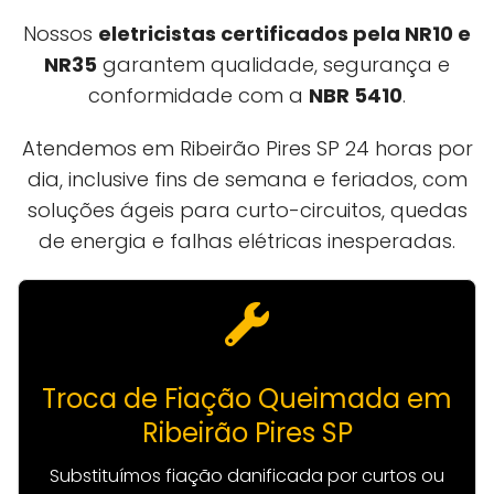
Nossos
eletricistas certificados pela NR10 e
NR35
garantem qualidade, segurança e
conformidade com a
NBR 5410
.
Atendemos em Ribeirão Pires SP 24 horas por
dia, inclusive fins de semana e feriados, com
soluções ágeis para curto-circuitos, quedas
de energia e falhas elétricas inesperadas.
Troca de Fiação Queimada em
Ribeirão Pires SP
Substituímos fiação danificada por curtos ou