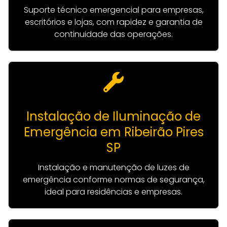
Suporte técnico emergencial para empresas,
escritórios e lojas, com rapidez e garantia de
continuidade das operações.
Instalação de Iluminação de
Emergência em Ribeirão Pires
SP
Instalação e manutenção de luzes de
emergência conforme normas de segurança,
ideal para residências e empresas.