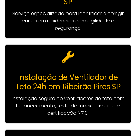
SP
Serviço especializado para identificar e corrigir
curtos em residências com agilidade e
segurança.
Instalação de Ventilador de
Teto 24h em Ribeirão Pires SP
Instalação segura de ventiladores de teto com
balanceamento, teste de funcionamento e
certificação NR10.