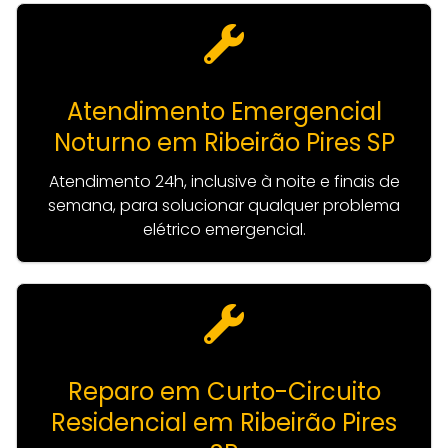
Atendimento Emergencial
Noturno em Ribeirão Pires SP
Atendimento 24h, inclusive à noite e finais de
semana, para solucionar qualquer problema
elétrico emergencial.
Reparo em Curto-Circuito
Residencial em Ribeirão Pires