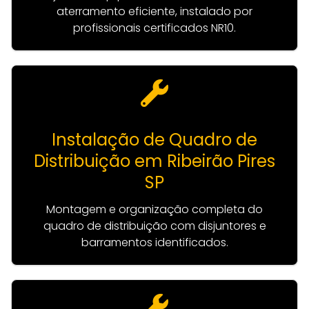
aterramento eficiente, instalado por
profissionais certificados NR10.
Instalação de Quadro de
Distribuição em Ribeirão Pires
SP
Montagem e organização completa do
quadro de distribuição com disjuntores e
barramentos identificados.