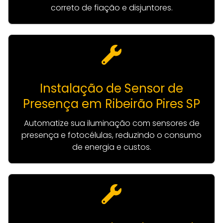
correto de fiação e disjuntores.
Instalação de Sensor de
Presença em Ribeirão Pires SP
Automatize sua iluminação com sensores de
presença e fotocélulas, reduzindo o consumo
de energia e custos.