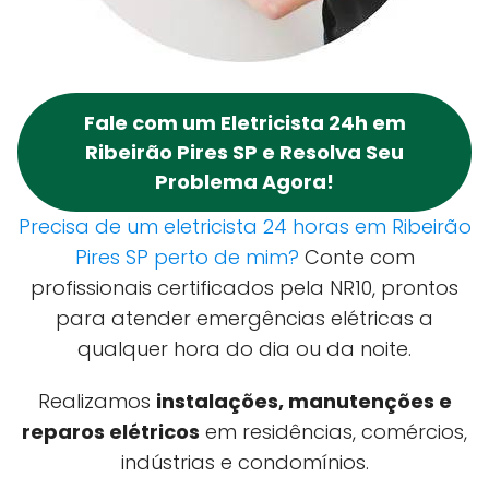
Fale com um Eletricista 24h em
Ribeirão Pires SP e Resolva Seu
Problema Agora!
Precisa de um eletricista 24 horas em Ribeirão
Pires SP perto de mim?
Conte com
profissionais certificados pela NR10, prontos
para atender emergências elétricas a
qualquer hora do dia ou da noite.
Realizamos
instalações, manutenções e
reparos elétricos
em residências, comércios,
indústrias e condomínios.