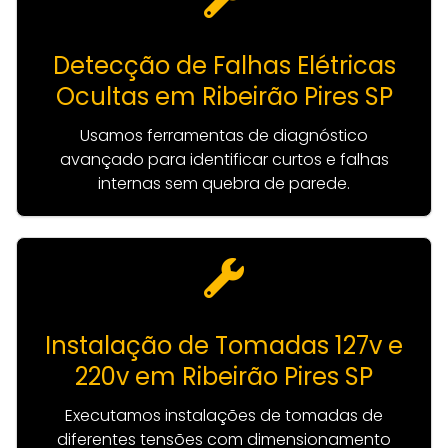
Detecção de Falhas Elétricas
Ocultas em Ribeirão Pires SP
Usamos ferramentas de diagnóstico
avançado para identificar curtos e falhas
internas sem quebra de parede.
Instalação de Tomadas 127v e
220v em Ribeirão Pires SP
Executamos instalações de tomadas de
diferentes tensões com dimensionamento