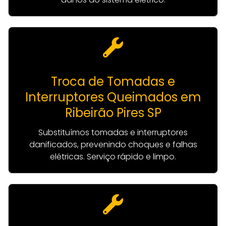
Troca de Tomadas e
Interruptores Queimados em
Ribeirão Pires SP
Substituímos tomadas e interruptores
danificados, prevenindo choques e falhas
elétricas. Serviço rápido e limpo.