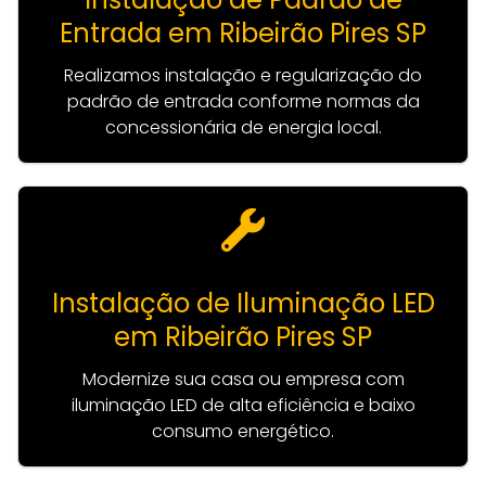
Entrada em Ribeirão Pires SP
Realizamos instalação e regularização do
padrão de entrada conforme normas da
concessionária de energia local.
Instalação de Iluminação LED
em Ribeirão Pires SP
Modernize sua casa ou empresa com
iluminação LED de alta eficiência e baixo
consumo energético.