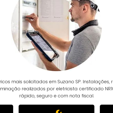
icos mais solicitados em Suzano SP. Instalações, 
uminação realizados por eletricista certificado N
rápido, seguro e com nota fiscal.