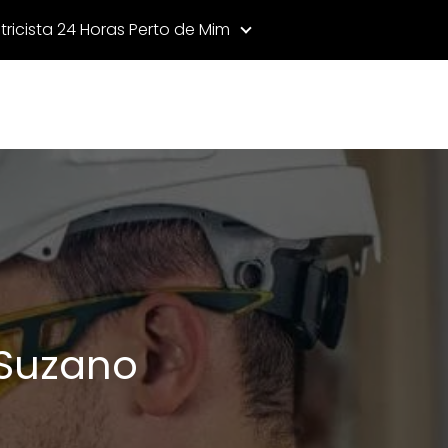
etricista 24 Horas Perto de Mim
 Suzano