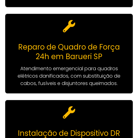
Reparo de Quadro de Força
24h em Barueri SP
Atendimento emergencial para quadros
elétricos danificados, com substituição de
cabos, fusíveis e disjuntores queimados.
Instalação de Dispositivo DR