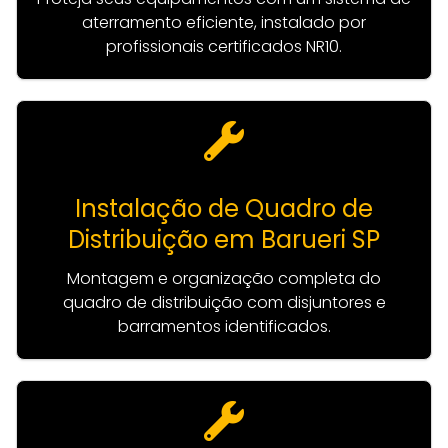
aterramento eficiente, instalado por
profissionais certificados NR10.
Instalação de Quadro de
Distribuição em Barueri SP
Montagem e organização completa do
quadro de distribuição com disjuntores e
barramentos identificados.