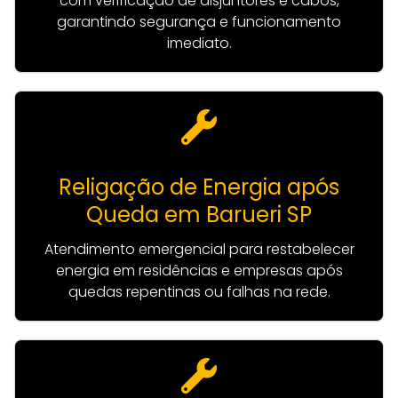
com verificação de disjuntores e cabos,
garantindo segurança e funcionamento
imediato.
Religação de Energia após
Queda em Barueri SP
Atendimento emergencial para restabelecer
energia em residências e empresas após
quedas repentinas ou falhas na rede.