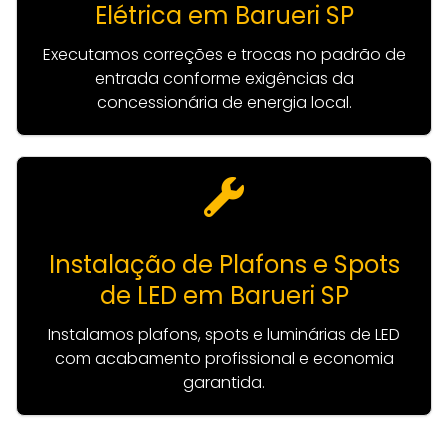
Elétrica em Barueri SP
Executamos correções e trocas no padrão de
entrada conforme exigências da
concessionária de energia local.
Instalação de Plafons e Spots
de LED em Barueri SP
Instalamos plafons, spots e luminárias de LED
com acabamento profissional e economia
garantida.