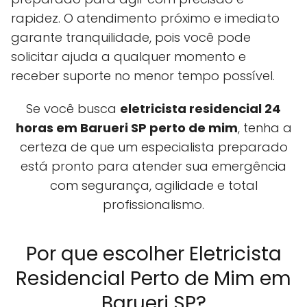
rapidez. O atendimento próximo e imediato
garante tranquilidade, pois você pode
solicitar ajuda a qualquer momento e
receber suporte no menor tempo possível.
Se você busca
eletricista residencial 24
horas em Barueri SP perto de mim
, tenha a
certeza de que um especialista preparado
está pronto para atender sua emergência
com segurança, agilidade e total
profissionalismo.
Por que escolher Eletricista
Residencial Perto de Mim em
Barueri SP?