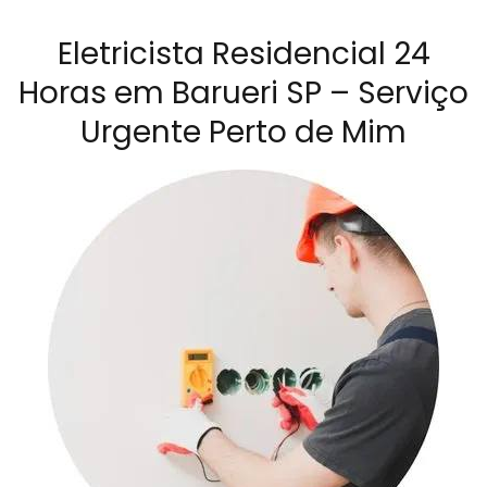
Eletricista Residencial 24
Horas em Barueri SP – Serviço
Urgente Perto de Mim