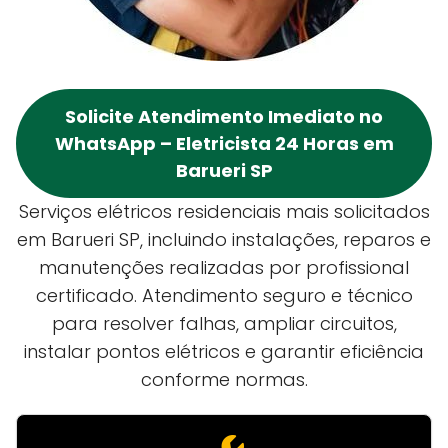
Solicite Atendimento Imediato no
WhatsApp – Eletricista 24 Horas em
Barueri SP
Serviços elétricos residenciais mais solicitados
em Barueri SP, incluindo instalações, reparos e
manutenções realizadas por profissional
certificado. Atendimento seguro e técnico
para resolver falhas, ampliar circuitos,
instalar pontos elétricos e garantir eficiência
conforme normas.