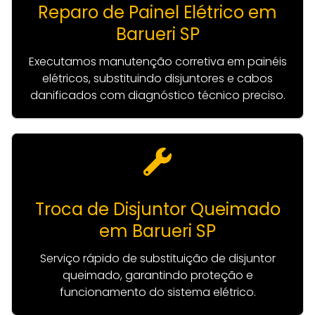
Reparo de Painel Elétrico em
Barueri SP
Executamos manutenção corretiva em painéis
elétricos, substituindo disjuntores e cabos
danificados com diagnóstico técnico preciso.
Troca de Disjuntor Queimado
em Barueri SP
Serviço rápido de substituição de disjuntor
queimado, garantindo proteção e
funcionamento do sistema elétrico.