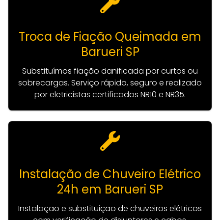
Troca de Fiação Queimada em
Barueri SP
Substituímos fiação danificada por curtos ou
sobrecargas. Serviço rápido, seguro e realizado
por eletricistas certificados NR10 e NR35.
Instalação de Chuveiro Elétrico
24h em Barueri SP
Instalação e substituição de chuveiros elétricos