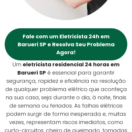
Fale com um Eletricista 24h em
Barueri SP e Resolva Seu Problema
Agora!
Um
eletricista residencial 24 horas em
Barueri SP
é essencial para garantir
segurança, rapidez e eficiência na resolução
de qualquer problema elétrico que aconteça
na sua casa, seja durante o dia, à noite, finais
de semana ou feriados. As falhas elétricas
podem surgir de forma inesperada e, muitas
vezes, representam riscos imediatos, como
curto-circuitos, cheiro de queimado, tomadas