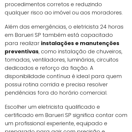
procedimentos corretos e reduzindo
qualquer risco ao imóvel ou aos moradores.
Além das emergências, o eletricista 24 horas
em Barueri SP também está capacitado
para realizar
instalações e manutenções
preventivas
, como instalação de chuveiros,
tomadas, ventiladores, luminárias, circuitos
dedicados e reforço da fiação. A
disponibilidade contínua é ideal para quem
possui rotina corrida e precisa resolver
pendências fora do horário comercial.
Escolher um eletricista qualificado e
certificado em Barueri SP significa contar com
um profissional experiente, equipado e
preparado para agir com precisão e