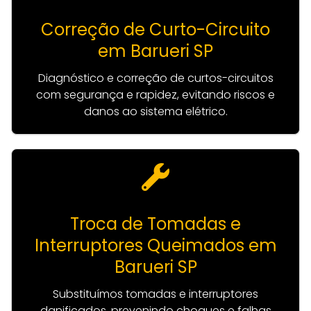
Correção de Curto-Circuito
em Barueri SP
Diagnóstico e correção de curtos-circuitos
com segurança e rapidez, evitando riscos e
danos ao sistema elétrico.
Troca de Tomadas e
Interruptores Queimados em
Barueri SP
Substituímos tomadas e interruptores
danificados, prevenindo choques e falhas