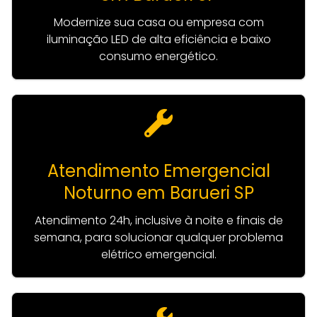
Modernize sua casa ou empresa com
iluminação LED de alta eficiência e baixo
consumo energético.
Atendimento Emergencial
Noturno em Barueri SP
Atendimento 24h, inclusive à noite e finais de
semana, para solucionar qualquer problema
elétrico emergencial.