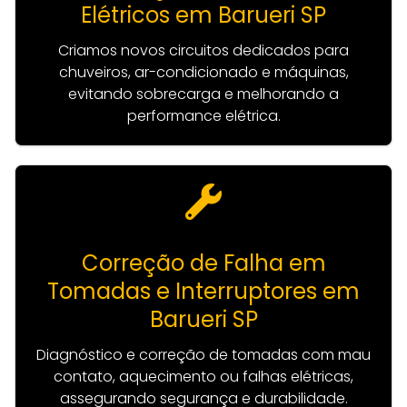
Elétricos em Barueri SP
Criamos novos circuitos dedicados para
chuveiros, ar-condicionado e máquinas,
evitando sobrecarga e melhorando a
performance elétrica.
Correção de Falha em
Tomadas e Interruptores em
Barueri SP
Diagnóstico e correção de tomadas com mau
contato, aquecimento ou falhas elétricas,
assegurando segurança e durabilidade.