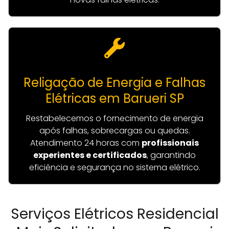
Religação de Energia e Falhas
Elétricas em Barueri SP
Restabelecemos o fornecimento de energia
após falhas, sobrecargas ou quedas.
Atendimento 24 horas com
profissionais
experientes e certificados
, garantindo
eficiência e segurança no sistema elétrico.
Serviços Elétricos Residencial