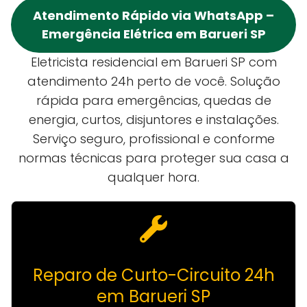
Atendimento Rápido via WhatsApp –
Emergência Elétrica em Barueri SP
Eletricista residencial em Barueri SP com
atendimento 24h perto de você. Solução
rápida para emergências, quedas de
energia, curtos, disjuntores e instalações.
Serviço seguro, profissional e conforme
normas técnicas para proteger sua casa a
qualquer hora.
Reparo de Curto-Circuito 24h
em Barueri SP