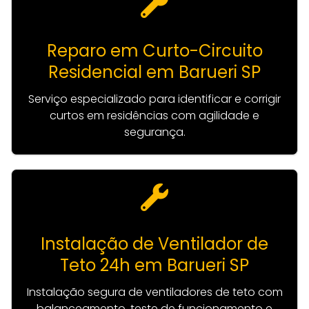
Reparo em Curto-Circuito
Residencial em Barueri SP
Serviço especializado para identificar e corrigir
curtos em residências com agilidade e
segurança.
Instalação de Ventilador de
Teto 24h em Barueri SP
Instalação segura de ventiladores de teto com
balanceamento, teste de funcionamento e