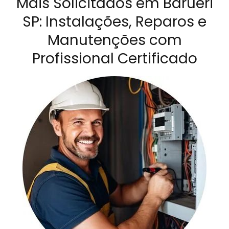
Mais Solicitados em Barueri
SP: Instalações, Reparos e
Manutenções com
Profissional Certificado