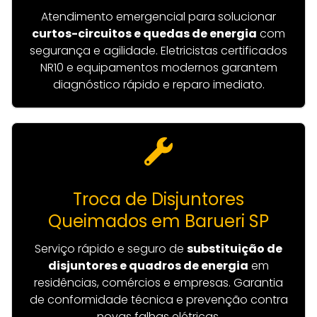
Atendimento emergencial para solucionar
curtos-circuitos e quedas de energia
com
segurança e agilidade. Eletricistas certificados
NR10 e equipamentos modernos garantem
diagnóstico rápido e reparo imediato.
Troca de Disjuntores
Queimados em Barueri SP
Serviço rápido e seguro de
substituição de
disjuntores e quadros de energia
em
residências, comércios e empresas. Garantia
de conformidade técnica e prevenção contra
novas falhas elétricas.