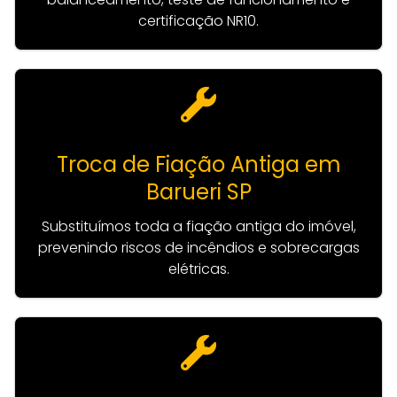
certificação NR10.
Troca de Fiação Antiga em
Barueri SP
Substituímos toda a fiação antiga do imóvel,
prevenindo riscos de incêndios e sobrecargas
elétricas.