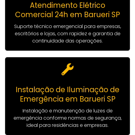
Atendimento Elétrico
Comercial 24h em Barueri SP
Suporte técnico emergencial para empresas,
escritórios e lojas, com rapidez e garantia de
continuidade das operações.
Instalação de Iluminação de
Emergência em Barueri SP
Instalação e manutenção de luzes de
emergência conforme normas de segurança,
ideal para residências e empresas.