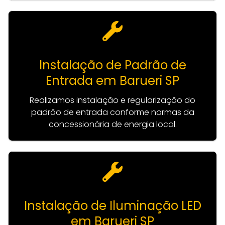
Instalação de Padrão de
Entrada em Barueri SP
Realizamos instalação e regularização do
padrão de entrada conforme normas da
concessionária de energia local.
Instalação de Iluminação LED
em Barueri SP