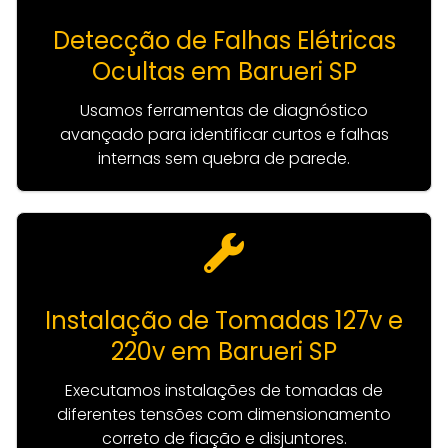
Detecção de Falhas Elétricas
Ocultas em Barueri SP
Usamos ferramentas de diagnóstico
avançado para identificar curtos e falhas
internas sem quebra de parede.
Instalação de Tomadas 127v e
220v em Barueri SP
Executamos instalações de tomadas de
diferentes tensões com dimensionamento
correto de fiação e disjuntores.