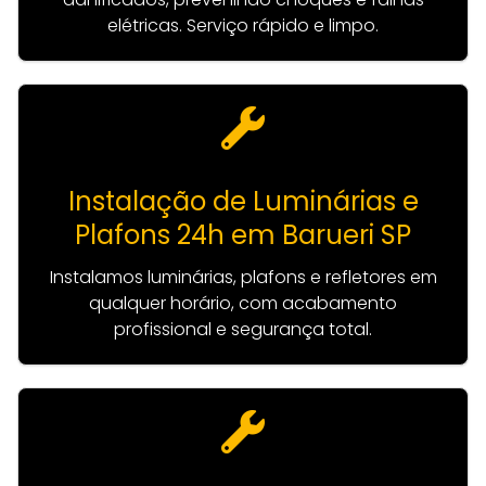
elétricas. Serviço rápido e limpo.
Instalação de Luminárias e
Plafons 24h em Barueri SP
Instalamos luminárias, plafons e refletores em
qualquer horário, com acabamento
profissional e segurança total.