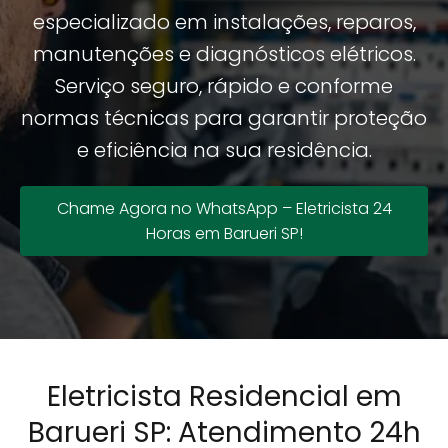
especializado em instalações, reparos,
manutenções e diagnósticos elétricos.
Serviço seguro, rápido e conforme
normas técnicas para garantir proteção
e eficiência na sua residência.
Chame Agora no WhatsApp – Eletricista 24
Horas em Barueri SP!
Eletricista Residencial em
Barueri SP: Atendimento 24h