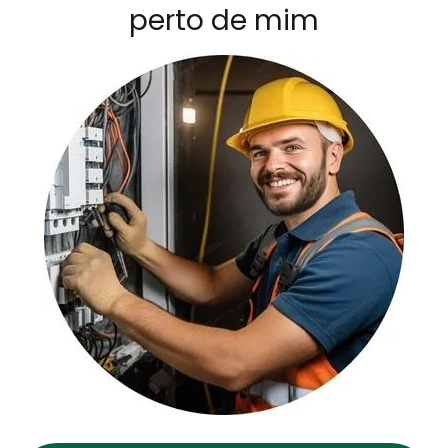
perto de mim