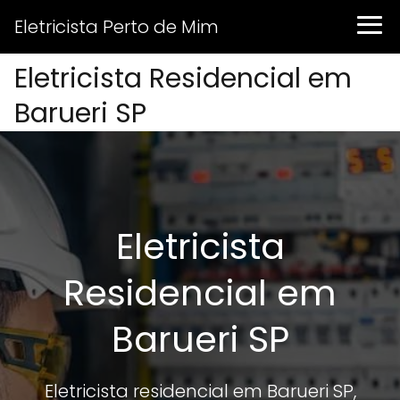
Eletricista Perto de Mim
Eletricista Residencial em
Barueri SP
Eletricista
Residencial em
Barueri SP
Eletricista residencial em Barueri SP,