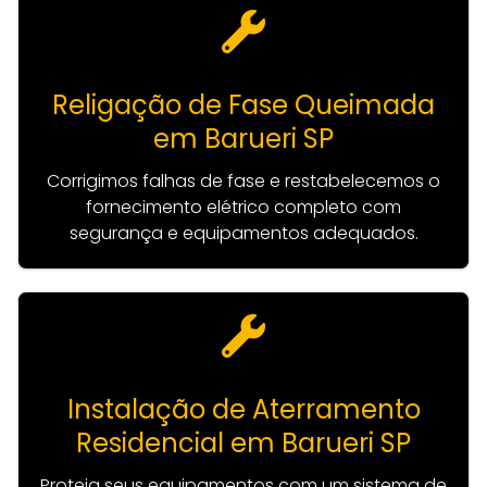
Religação de Fase Queimada
em Barueri SP
Corrigimos falhas de fase e restabelecemos o
fornecimento elétrico completo com
segurança e equipamentos adequados.
Instalação de Aterramento
Residencial em Barueri SP
Proteja seus equipamentos com um sistema de