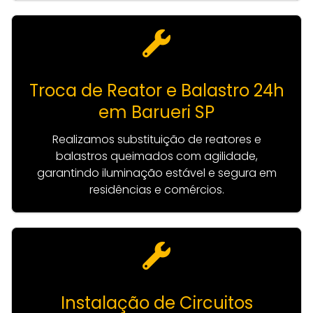
Troca de Reator e Balastro 24h
em Barueri SP
Realizamos substituição de reatores e
balastros queimados com agilidade,
garantindo iluminação estável e segura em
residências e comércios.
Instalação de Circuitos