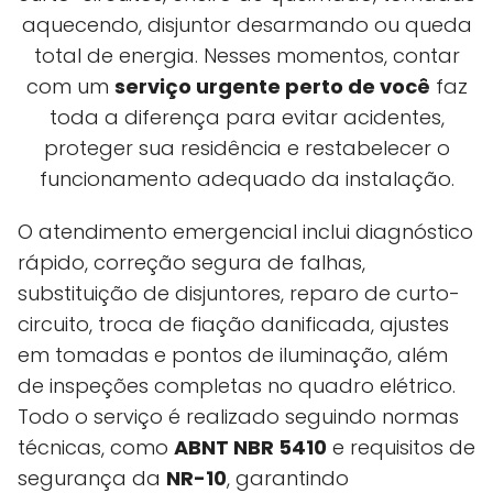
aquecendo, disjuntor desarmando ou queda
total de energia. Nesses momentos, contar
com um
serviço urgente perto de você
faz
toda a diferença para evitar acidentes,
proteger sua residência e restabelecer o
funcionamento adequado da instalação.
O atendimento emergencial inclui diagnóstico
rápido, correção segura de falhas,
substituição de disjuntores, reparo de curto-
circuito, troca de fiação danificada, ajustes
em tomadas e pontos de iluminação, além
de inspeções completas no quadro elétrico.
Todo o serviço é realizado seguindo normas
técnicas, como
ABNT NBR 5410
e requisitos de
segurança da
NR-10
, garantindo