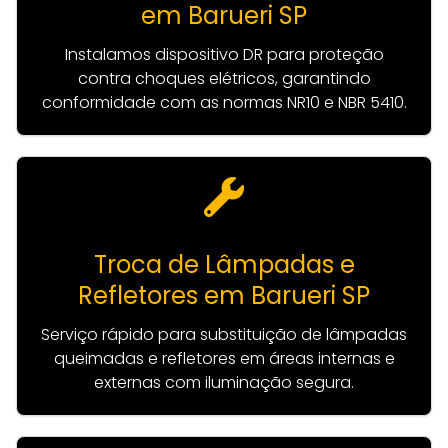
em Barueri SP
Instalamos dispositivo DR para proteção
contra choques elétricos, garantindo
conformidade com as normas NR10 e NBR 5410.
Troca de Lâmpadas e
Refletores em Barueri SP
Serviço rápido para substituição de lâmpadas
queimadas e refletores em áreas internas e
externas com iluminação segura.